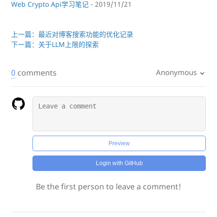
Web Crypto Api学习笔记
- 2019/11/21
上一篇：最近对博客搜索功能的优化记录
下一篇：关于LLM上限的探索
0
comments
Anonymous
Preview
Login with GitHub
Be the first person to leave a comment!