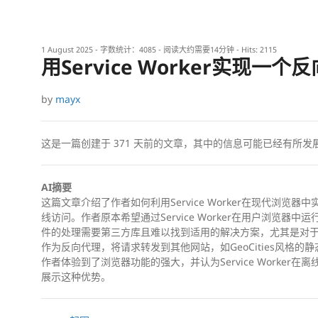
1 August 2025
- 字数统计：4085 - 阅读大约需要14分钟 - Hits:
2115
用Service Worker实现一个
by
mayx
这是一篇创建于
371
天前的文章，其中的信息可能已经有所发
AI摘要
这篇文章介绍了作者如何利用Service Worker在现代浏
线访问。作者原本希望通过Service Worker在用户浏览器中运
件的处理需要第三方库且难以找到适用的解决方案，尤其是对于tar文
作为反向代理，将请求转发到其他网站，如GeoCities风格
作者体验到了浏览器功能的强大，并认为Service Worke
展示这种优势。