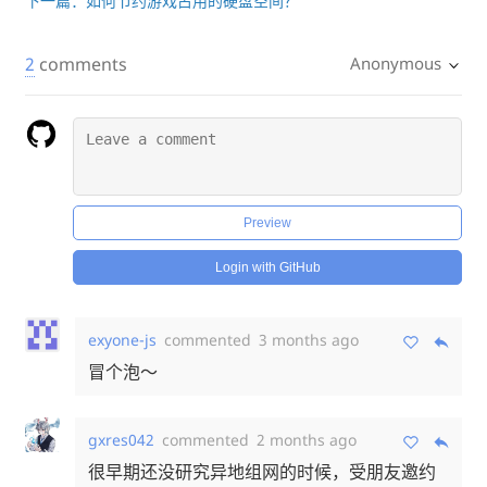
下一篇：如何节约游戏占用的硬盘空间？
2
comments
Anonymous
Preview
Login with GitHub
exyone-js
commented
3 months ago
冒个泡～
gxres042
commented
2 months ago
很早期还没研究异地组网的时候，受朋友邀约