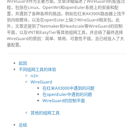
WireGuard作为主要方案。文章详细描述了WireGuard的配置过
程，包括在Linux、OpenWrt和openEuler系统上的安装和配
置，并遇到了各种各样的挑战，例如在红米AX3000路由器上找不
到内核模块，以及在openEuler上缺少WireGuard相关包。此
外，文章还提到了Netmaker和Headscale等WireGuard的控制
平面，以及VNT和EasyTier等其他组网工具，并总结了最终选择
WireGuard的原因：简单、够用、可靠性不错，且已经投入了大
量配置。
起因
不同组网工具的体验
n2n
WireGuard
在红米AX3000中遇到的问题
在openEuler中遇到的问题
WireGuard的控制平面
其他的组网工具
总结