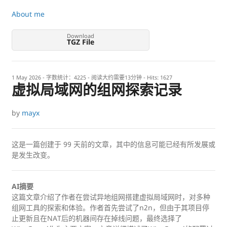
About me
Download
TGZ File
1 May 2026
- 字数统计：4225 - 阅读大约需要13分钟 - Hits:
1627
虚拟局域网的组网探索记录
by
mayx
这是一篇创建于
99
天前的文章，其中的信息可能已经有所发展或
是发生改变。
AI摘要
这篇文章介绍了作者在尝试异地组网搭建虚拟局域网时，对多种
组网工具的探索和体验。作者首先尝试了n2n，但由于其项目停
止更新且在NAT后的机器间存在掉线问题，最终选择了